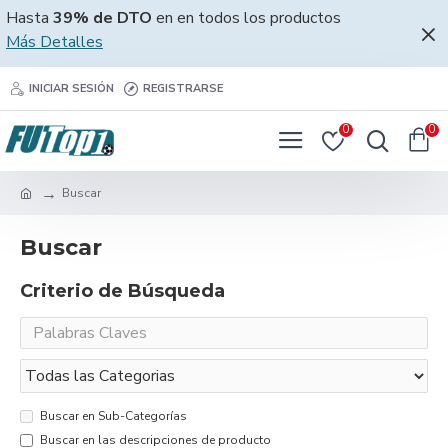
Hasta
39% de DTO
en en todos los productos
Más Detalles
INICIAR SESIÓN
REGISTRARSE
0
0
Buscar
Buscar
Criterio de Búsqueda
Buscar en Sub-Categorías
Buscar en las descripciones de producto