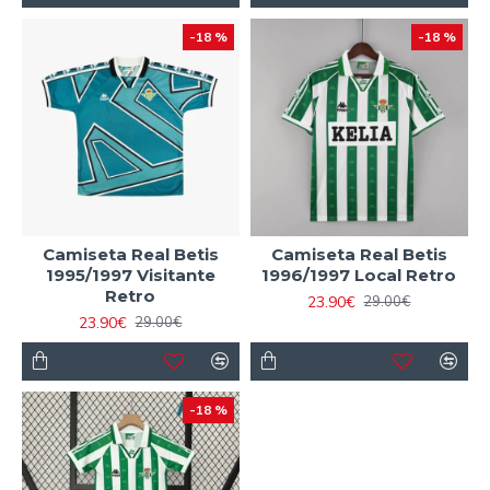
-18 %
-18 %
Camiseta Real Betis
Camiseta Real Betis
1995/1997 Visitante
1996/1997 Local Retro
Retro
23.90€
29.00€
23.90€
29.00€
-18 %