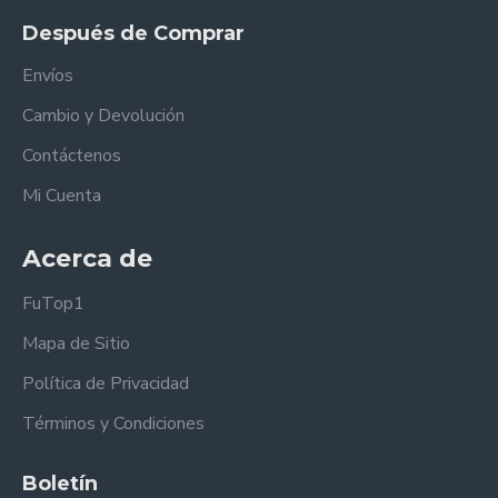
Después de Comprar
Envíos
Cambio y Devolución
Contáctenos
Mi Cuenta
Acerca de
FuTop1
Mapa de Sitio
Política de Privacidad
Términos y Condiciones
Boletín