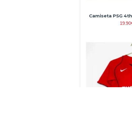
Camiseta PSG 4th
19.90