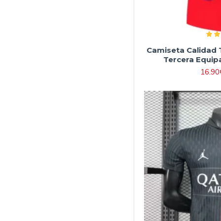
Camiseta Calidad 
Tercera Equip
16.90