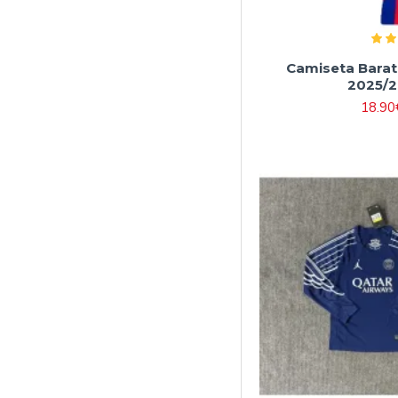
Camiseta Barat
2025/2
18.90