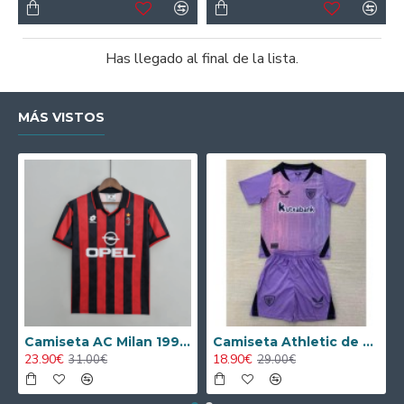
Has llegado al final de la lista.
MÁS VISTOS
Camiseta AC Milan 1995/1996 Local Retro
Camiseta Athletic de Bilbao 2024/2025 Alternativo Niño Kit
23.90€
18.90€
31.00€
29.00€