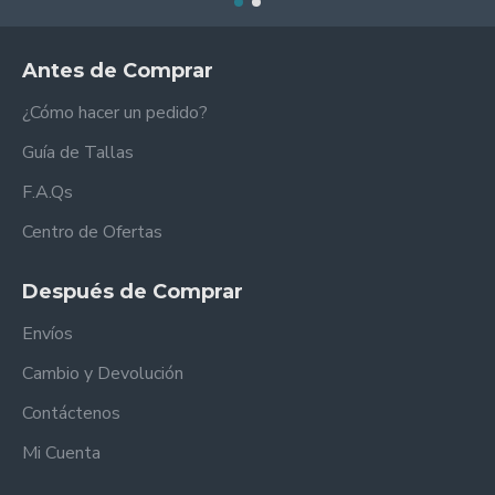
Antes de Comprar
¿Cómo hacer un pedido?
Guía de Tallas
F.A.Qs
Centro de Ofertas
Después de Comprar
Envíos
Cambio y Devolución
Contáctenos
Mi Cuenta