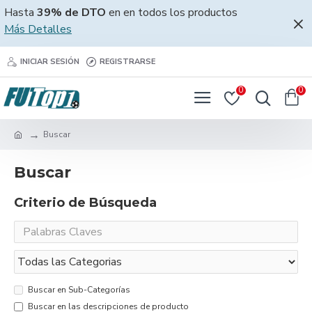
Hasta
39% de DTO
en en todos los productos
Más Detalles
INICIAR SESIÓN
REGISTRARSE
0
0
Buscar
Buscar
Criterio de Búsqueda
Buscar en Sub-Categorías
Buscar en las descripciones de producto