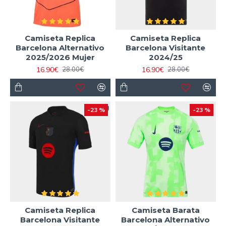
Camiseta Replica
Camiseta Replica
Barcelona Alternativo
Barcelona Visitante
2025/2026 Mujer
2024/25
16.90€
16.90€
28.00€
28.00€
-23 %
-23 %
Camiseta Replica
Camiseta Barata
Barcelona Visitante
Barcelona Alternativo