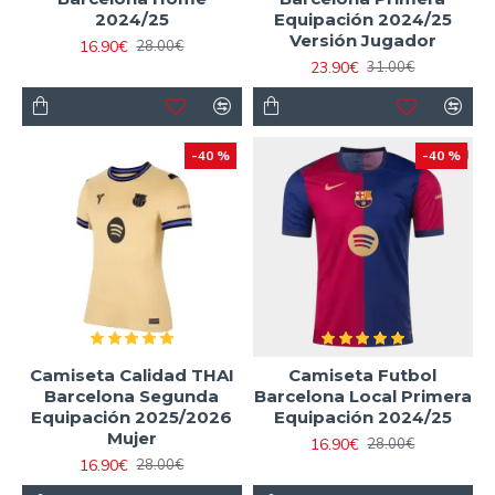
2024/25
Equipación 2024/25
Versión Jugador
16.90€
28.00€
23.90€
31.00€
-40 %
-40 %
Camiseta Calidad THAI
Camiseta Futbol
Barcelona Segunda
Barcelona Local Primera
Equipación 2025/2026
Equipación 2024/25
Mujer
16.90€
28.00€
16.90€
28.00€