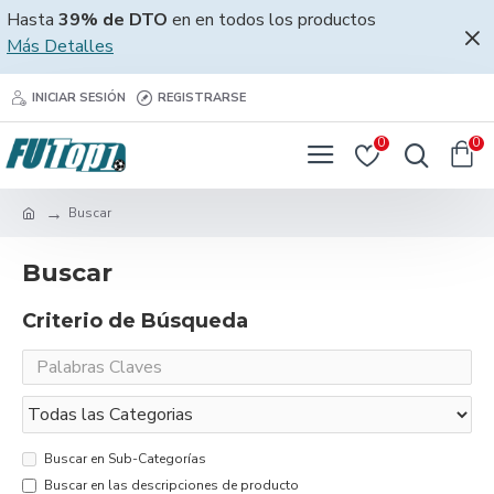
Hasta
39% de DTO
en en todos los productos
Más Detalles
INICIAR SESIÓN
REGISTRARSE
0
0
Buscar
Buscar
Criterio de Búsqueda
Buscar en Sub-Categorías
Buscar en las descripciones de producto