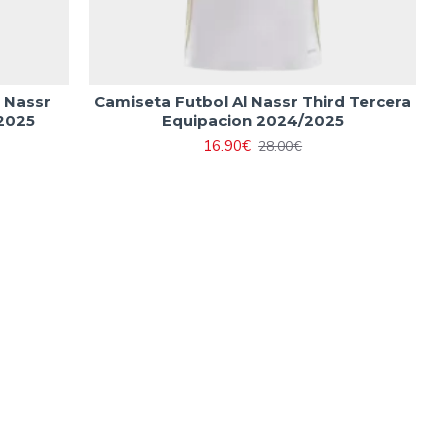
 Nassr
Camiseta Futbol Al Nassr Third Tercera
2025
Equipacion 2024/2025
16.90€
28.00€