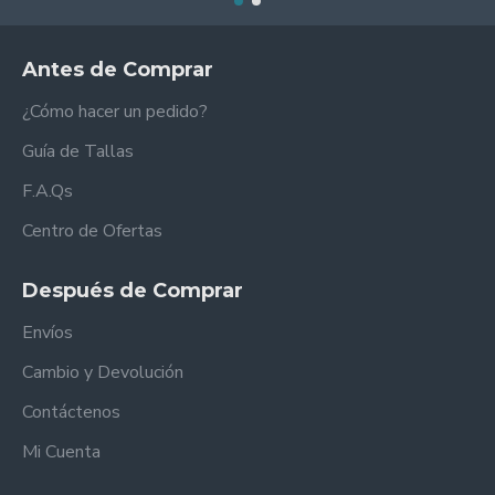
Antes de Comprar
¿Cómo hacer un pedido?
Guía de Tallas
F.A.Qs
Centro de Ofertas
Después de Comprar
Envíos
Cambio y Devolución
Contáctenos
Mi Cuenta