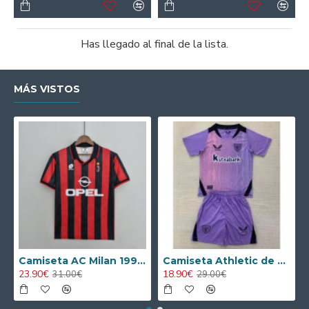
Has llegado al final de la lista.
MÁS VISTOS
Camiseta AC Milan 1995/1996 Local Retro
Camiseta Athletic de Bilbao 2024/2025 Alternativo Niño Kit
23.90€
18.90€
31.00€
29.00€