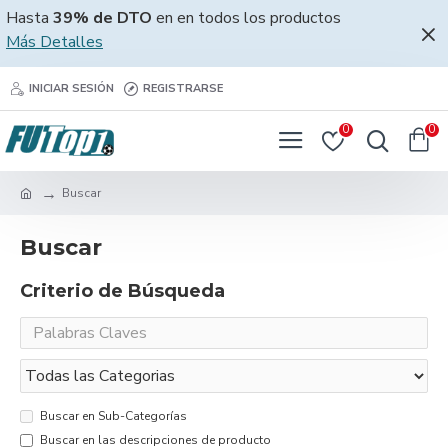
Hasta
39% de DTO
en en todos los productos
Más Detalles
INICIAR SESIÓN
REGISTRARSE
0
0
Buscar
Buscar
Criterio de Búsqueda
Buscar en Sub-Categorías
Buscar en las descripciones de producto