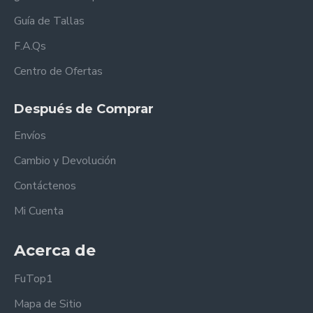
Guía de Tallas
F.A.Qs
Centro de Ofertas
Después de Comprar
Envíos
Cambio y Devolución
Contáctenos
Mi Cuenta
Acerca de
FuTop1
Mapa de Sitio