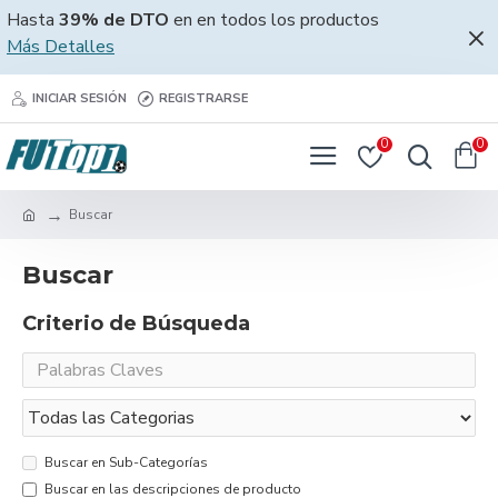
Hasta
39% de DTO
en en todos los productos
Más Detalles
INICIAR SESIÓN
REGISTRARSE
0
0
Buscar
Buscar
Criterio de Búsqueda
Buscar en Sub-Categorías
Buscar en las descripciones de producto