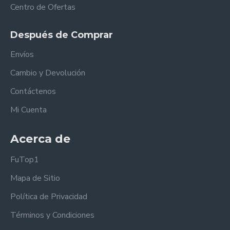
Centro de Ofertas
Después de Comprar
Envíos
Cambio y Devolución
Contáctenos
Mi Cuenta
Acerca de
FuTop1
Mapa de Sitio
Política de Privacidad
Términos y Condiciones