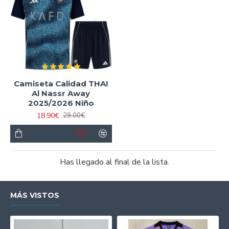
Camiseta Calidad THAI
Al Nassr Away
2025/2026 Niño
18.90€
29.00€
Has llegado al final de la lista.
MÁS VISTOS