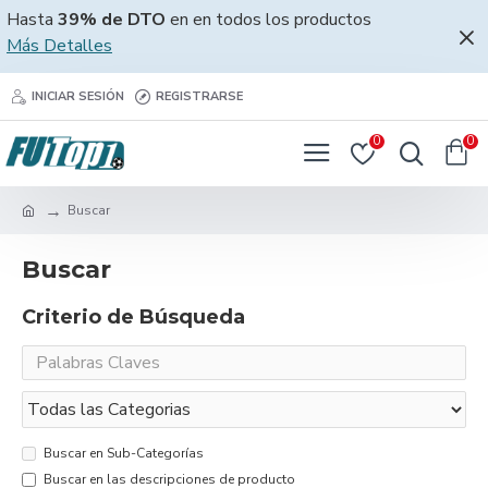
Hasta
39% de DTO
en en todos los productos
Más Detalles
INICIAR SESIÓN
REGISTRARSE
0
0
Buscar
Buscar
Criterio de Búsqueda
Buscar en Sub-Categorías
Buscar en las descripciones de producto