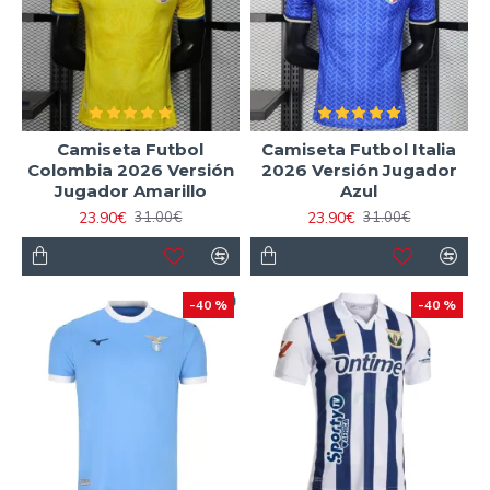
Camiseta Futbol
Camiseta Futbol Italia
Colombia 2026 Versión
2026 Versión Jugador
Jugador Amarillo
Azul
23.90€
23.90€
31.00€
31.00€
-40 %
-40 %