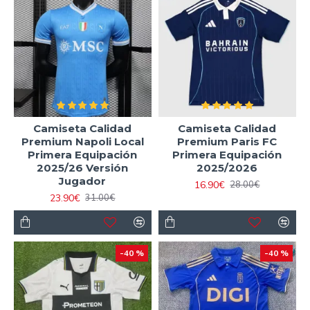
Camiseta Calidad
Camiseta Calidad
Premium Napoli Local
Premium Paris FC
Primera Equipación
Primera Equipación
2025/26 Versión
2025/2026
Jugador
16.90€
28.00€
23.90€
31.00€
-40 %
-40 %