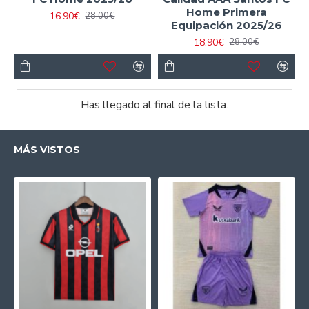
Home Primera
16.90€
28.00€
Equipación 2025/26
18.90€
28.00€
Has llegado al final de la lista.
MÁS VISTOS