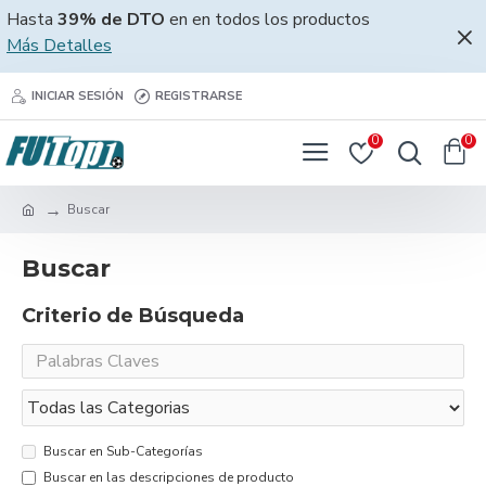
Hasta
39% de DTO
en en todos los productos
Más Detalles
INICIAR SESIÓN
REGISTRARSE
0
0
Buscar
Buscar
Criterio de Búsqueda
Buscar en Sub-Categorías
Buscar en las descripciones de producto