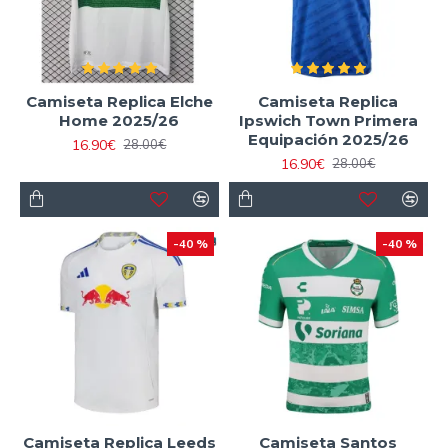
Camiseta Replica Elche
Camiseta Replica
Home 2025/26
Ipswich Town Primera
Equipación 2025/26
16.90€
28.00€
16.90€
28.00€
-40 %
-40 %
Camiseta Replica Leeds
Camiseta Santos