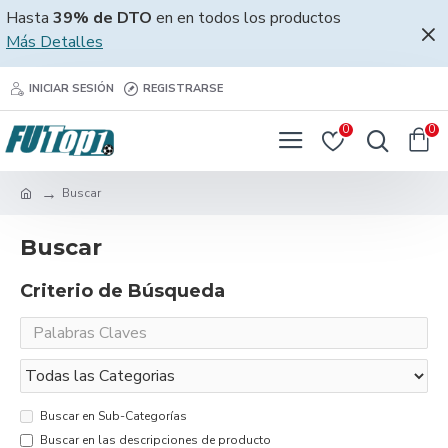
Hasta
39% de DTO
en en todos los productos
Más Detalles
INICIAR SESIÓN
REGISTRARSE
0
0
Buscar
Buscar
Criterio de Búsqueda
Buscar en Sub-Categorías
Buscar en las descripciones de producto