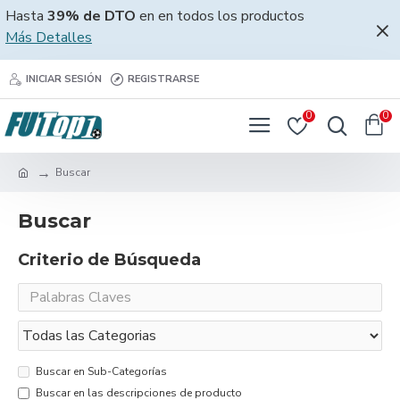
Hasta
39% de DTO
en en todos los productos
Más Detalles
INICIAR SESIÓN
REGISTRARSE
0
0
Buscar
Buscar
Criterio de Búsqueda
Buscar en Sub-Categorías
Buscar en las descripciones de producto