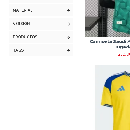
MATERIAL
VERSIÓN
PRODUCTOS
Camiseta Saudi A
Jugad
TAGS
23.90