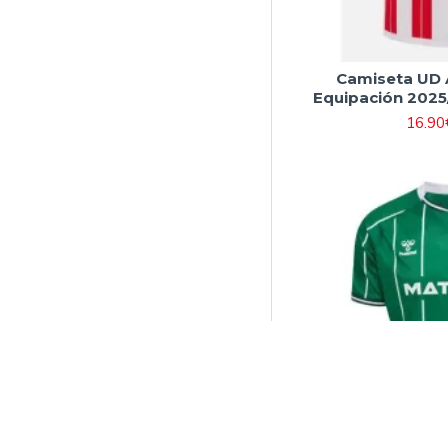
Camiseta UD 
Equipación 2025
16.90