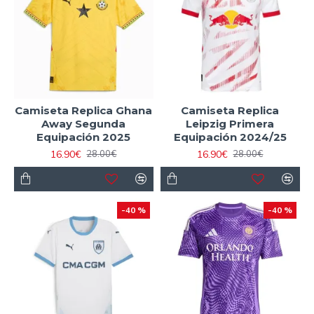
Camiseta Replica Ghana
Camiseta Replica
Away Segunda
Leipzig Primera
Equipación 2025
Equipación 2024/25
16.90€
16.90€
28.00€
28.00€
-40 %
-40 %