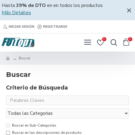
Hasta
39% de DTO
en en todos los productos
Más Detalles
INICIAR SESIÓN
REGISTRARSE
0
0
Buscar
Buscar
Criterio de Búsqueda
Buscar en Sub-Categorías
Buscar en las descripciones de producto