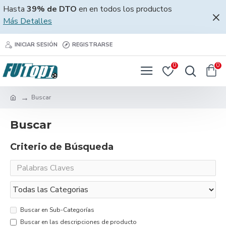
Hasta
39% de DTO
en en todos los productos
Más Detalles
INICIAR SESIÓN
REGISTRARSE
0
0
Buscar
Buscar
Criterio de Búsqueda
Buscar en Sub-Categorías
Buscar en las descripciones de producto