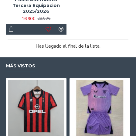
Tercera Equipación
2025/2026
16.90€
28.00€
Has llegado al final de la lista.
MÁS VISTOS