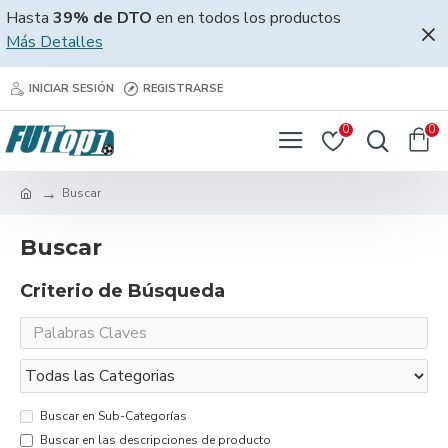
Hasta
39% de DTO
en en todos los productos
Más Detalles
INICIAR SESIÓN
REGISTRARSE
0
0
Buscar
Buscar
Criterio de Búsqueda
Buscar en Sub-Categorías
Buscar en las descripciones de producto