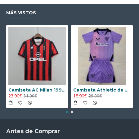
MÁS VISTOS
Camiseta AC Milan 1995/1996 Local Retro
Camiseta Athletic de Bilbao 2024/2025 Alternativo Niño Kit
23.90€
18.90€
31.00€
29.00€
Antes de Comprar