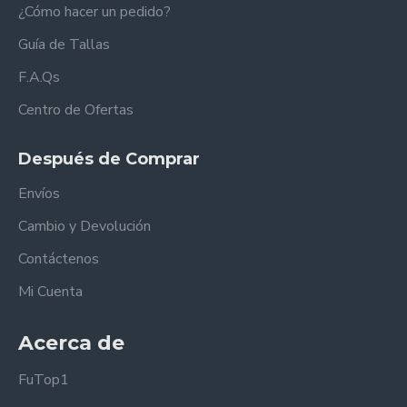
¿Cómo hacer un pedido?
Guía de Tallas
F.A.Qs
Centro de Ofertas
Después de Comprar
Envíos
Cambio y Devolución
Contáctenos
Mi Cuenta
Acerca de
FuTop1