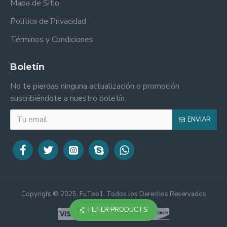
Mapa de Sitio
Política de Privacidad
Términos y Condiciones
Boletín
No te pierdas ninguna actualización o promoción
suscribiéndote a nuestro boletín.
ENVIAR
Copyright © 2025, FuTop1, Todos los Derechos Reservados
FILTER PRODUCTS