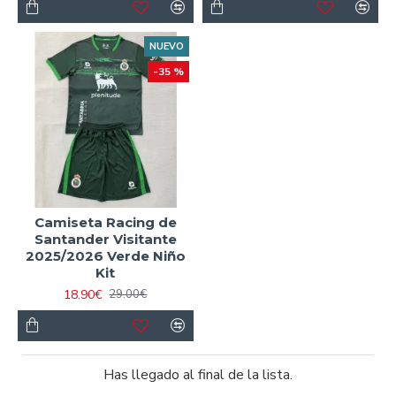
NUEVO
-35 %
Camiseta Racing de
Santander Visitante
2025/2026 Verde Niño
Kit
18.90€
29.00€
Has llegado al final de la lista.