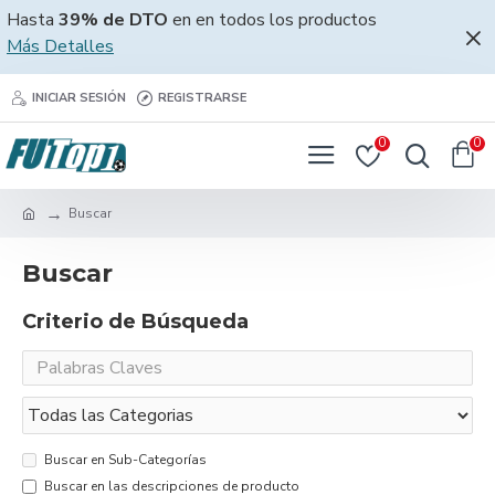
Hasta
39% de DTO
en en todos los productos
Más Detalles
INICIAR SESIÓN
REGISTRARSE
0
0
Buscar
Buscar
Criterio de Búsqueda
Buscar en Sub-Categorías
Buscar en las descripciones de producto