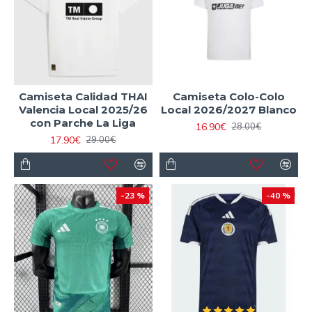
Camiseta Calidad THAI
Camiseta Colo-Colo
Valencia Local 2025/26
Local 2026/2027 Blanco
con Parche La Liga
16.90€
28.00€
17.90€
29.00€
-23 %
-40 %