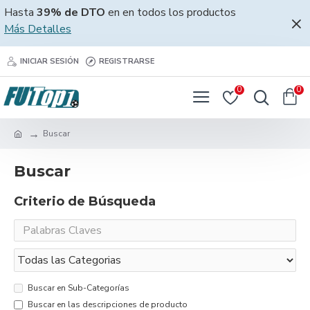
Hasta
39% de DTO
en en todos los productos
Más Detalles
INICIAR SESIÓN
REGISTRARSE
0
0
Buscar
Buscar
Criterio de Búsqueda
Buscar en Sub-Categorías
Buscar en las descripciones de producto