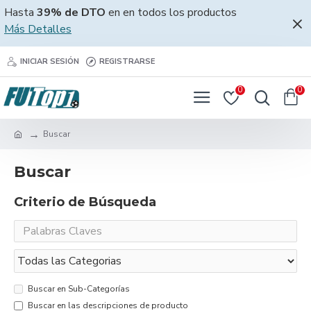
Hasta
39% de DTO
en en todos los productos
Más Detalles
INICIAR SESIÓN
REGISTRARSE
0
0
Buscar
Buscar
Criterio de Búsqueda
Buscar en Sub-Categorías
Buscar en las descripciones de producto