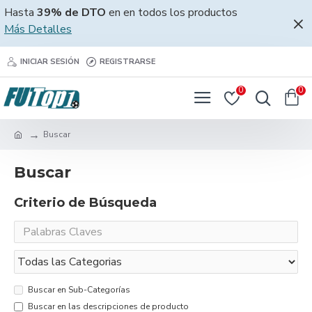
Hasta
39% de DTO
en en todos los productos
Más Detalles
INICIAR SESIÓN
REGISTRARSE
0
0
Buscar
Buscar
Criterio de Búsqueda
Buscar en Sub-Categorías
Buscar en las descripciones de producto