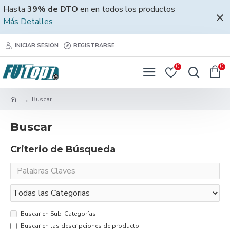
Hasta
39% de DTO
en en todos los productos
Más Detalles
INICIAR SESIÓN
REGISTRARSE
0
0
Buscar
Buscar
Criterio de Búsqueda
Buscar en Sub-Categorías
Buscar en las descripciones de producto