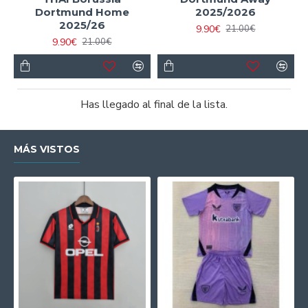
Dortmund Home
2025/2026
2025/26
9.90€
21.00€
9.90€
21.00€
Has llegado al final de la lista.
MÁS VISTOS