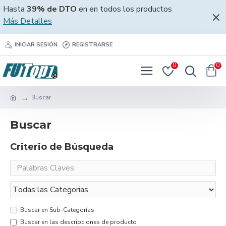
Hasta
39% de DTO
en en todos los productos
Más Detalles
INICIAR SESIÓN
REGISTRARSE
0
0
Buscar
Buscar
Criterio de Búsqueda
Buscar en Sub-Categorías
Buscar en las descripciones de producto