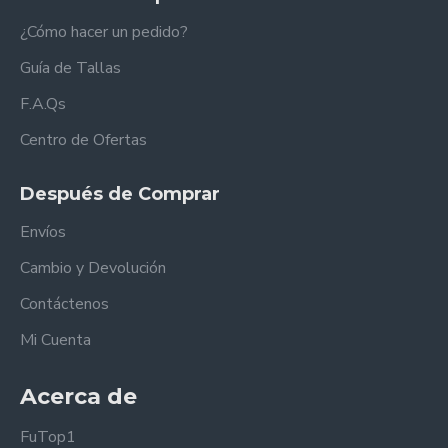
¿Cómo hacer un pedido?
Guía de Tallas
F.A.Qs
Centro de Ofertas
Después de Comprar
Envíos
Cambio y Devolución
Contáctenos
Mi Cuenta
Acerca de
FuTop1