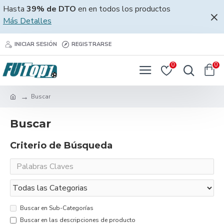
Hasta
39% de DTO
en en todos los productos
Más Detalles
INICIAR SESIÓN
REGISTRARSE
0
0
Buscar
Buscar
Criterio de Búsqueda
Buscar en Sub-Categorías
Buscar en las descripciones de producto