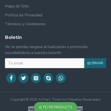
Mapa de Sitio
Política de Privacidad
Términos y Condiciones
Boletín
No te pierdas ninguna actualización o promoción
suscribiéndote a nuestro boletín.
ENVIAR
Copyright © 2025, FuTop1, Todos los Derechos Reservados
FILTER PRODUCTS