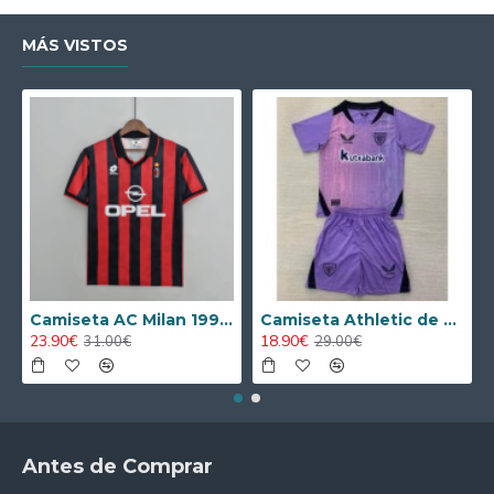
MÁS VISTOS
Camiseta AC Milan 1995/1996 Local Retro
Camiseta Athletic de Bilbao 2024/2025 Alternativo Niño Kit
23.90€
18.90€
31.00€
29.00€
Antes de Comprar