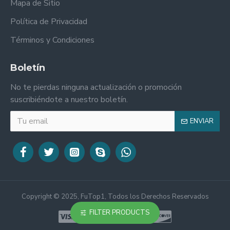
Mapa de Sitio
Política de Privacidad
Términos y Condiciones
Boletín
No te pierdas ninguna actualización o promoción
suscribiéndote a nuestro boletín.
ENVIAR
Copyright © 2025, FuTop1, Todos los Derechos Reservados
FILTER PRODUCTS