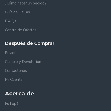
¿Cómo hacer un pedido?
Guía de Tallas
F.A.Qs
Centro de Ofertas
Después de Comprar
Envíos
Cambio y Devolución
Contáctenos
Mi Cuenta
Acerca de
FuTop1