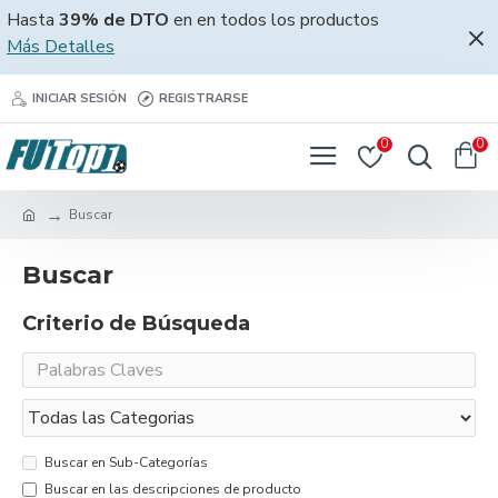
Hasta
39% de DTO
en en todos los productos
Más Detalles
INICIAR SESIÓN
REGISTRARSE
0
0
Buscar
Buscar
Criterio de Búsqueda
Buscar en Sub-Categorías
Buscar en las descripciones de producto