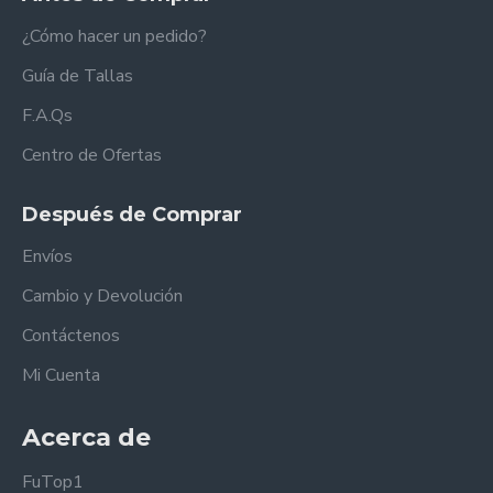
¿Cómo hacer un pedido?
Guía de Tallas
F.A.Qs
Centro de Ofertas
Después de Comprar
Envíos
Cambio y Devolución
Contáctenos
Mi Cuenta
Acerca de
FuTop1