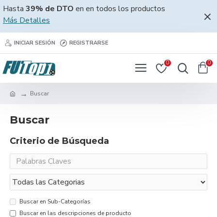
Hasta
39% de DTO
en en todos los productos
Más Detalles
INICIAR SESIÓN
REGISTRARSE
0
0
Buscar
Buscar
Criterio de Búsqueda
Buscar en Sub-Categorías
Buscar en las descripciones de producto