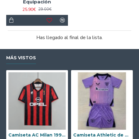
Equipación
25.90€
29.00€
Has llegado al final de la lista.
MÁS VISTOS
Camiseta AC Milan 1995/1996 Local Retro
Camiseta Athletic de Bilbao 2024/2025 Alternativo Niño Kit