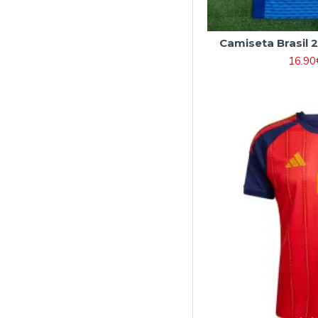
Camiseta Brasil 
16.90