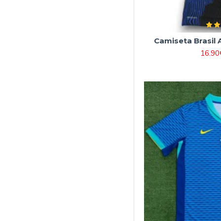
Camiseta Brasil
16.90