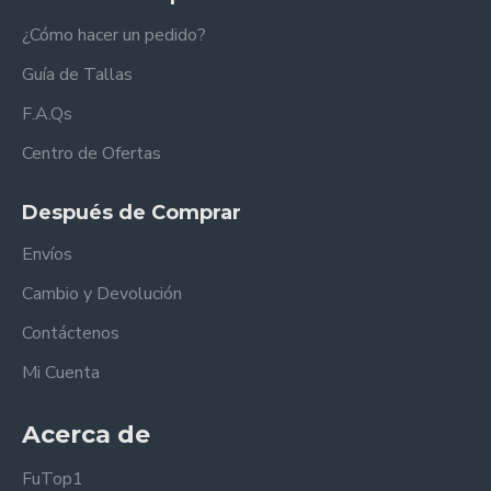
¿Cómo hacer un pedido?
Guía de Tallas
F.A.Qs
Centro de Ofertas
Después de Comprar
Envíos
Cambio y Devolución
Contáctenos
Mi Cuenta
Acerca de
FuTop1