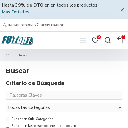
Hasta
39% de DTO
en en todos los productos
Más Detalles
INICIAR SESIÓN
REGISTRARSE
0
0
Buscar
Buscar
Criterio de Búsqueda
Buscar en Sub-Categorías
Buscar en las descripciones de producto