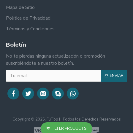
Mapa de Sitio
Política de Privacidad
Términos y Condiciones
Boletín
No te pierdas ninguna actualización o promoción
suscribiéndote a nuestro boletín.
ENVIAR
Copyright © 2025, FuTop1, Todos los Derechos Reservados
FILTER PRODUCTS