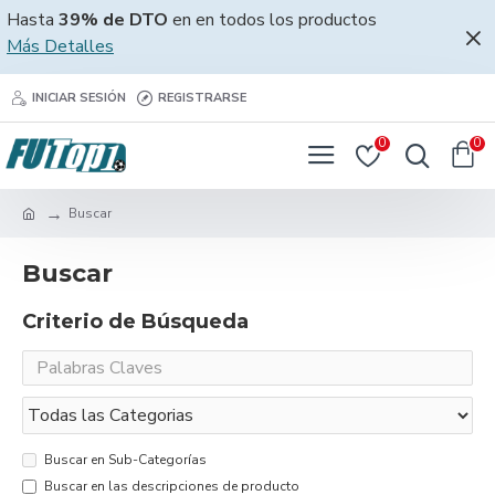
Hasta
39% de DTO
en en todos los productos
Más Detalles
INICIAR SESIÓN
REGISTRARSE
0
0
Buscar
Buscar
Criterio de Búsqueda
Buscar en Sub-Categorías
Buscar en las descripciones de producto