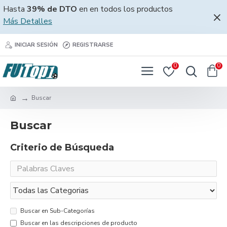
Hasta
39% de DTO
en en todos los productos
Más Detalles
INICIAR SESIÓN
REGISTRARSE
0
0
Buscar
Buscar
Criterio de Búsqueda
Buscar en Sub-Categorías
Buscar en las descripciones de producto