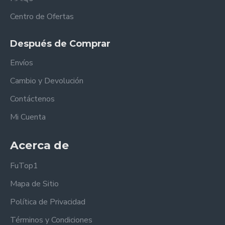
Centro de Ofertas
Después de Comprar
Envíos
Cambio y Devolución
Contáctenos
Mi Cuenta
Acerca de
FuTop1
Mapa de Sitio
Política de Privacidad
Términos y Condiciones