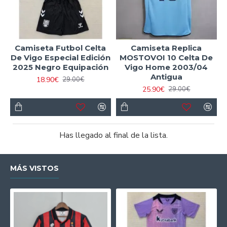
Camiseta Futbol Celta
Camiseta Replica
De Vigo Especial Edición
MOSTOVOI 10 Celta De
2025 Negro Equipación
Vigo Home 2003/04
Antigua
18.90€
29.00€
25.90€
29.00€
Has llegado al final de la lista.
MÁS VISTOS