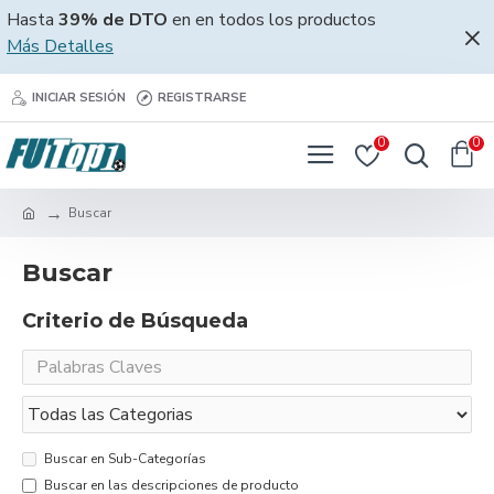
Hasta
39% de DTO
en en todos los productos
Más Detalles
INICIAR SESIÓN
REGISTRARSE
0
0
Buscar
Buscar
Criterio de Búsqueda
Buscar en Sub-Categorías
Buscar en las descripciones de producto