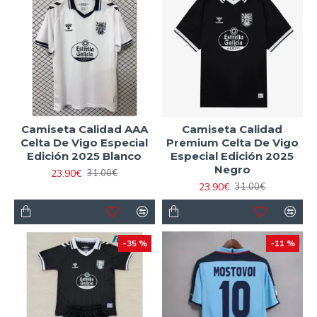
Camiseta Calidad AAA
Camiseta Calidad
Celta De Vigo Especial
Premium Celta De Vigo
Edición 2025 Blanco
Especial Edición 2025
Negro
23.90€
31.00€
23.90€
31.00€
-35 %
-11 %