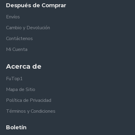
Después de Comprar
Envíos
Cambio y Devolución
Contáctenos
Mi Cuenta
Acerca de
FuTop1
Mapa de Sitio
Política de Privacidad
Términos y Condiciones
Boletín