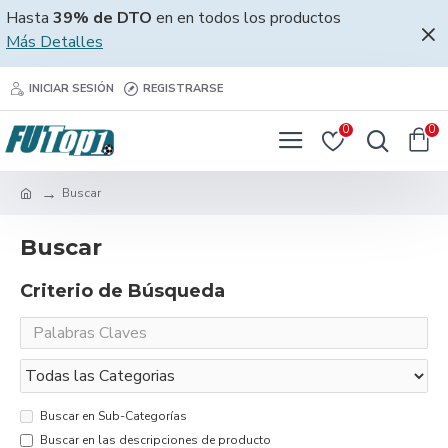
Hasta
39% de DTO
en en todos los productos
Más Detalles
INICIAR SESIÓN
REGISTRARSE
0
0
Buscar
Buscar
Criterio de Búsqueda
Buscar en Sub-Categorías
Buscar en las descripciones de producto