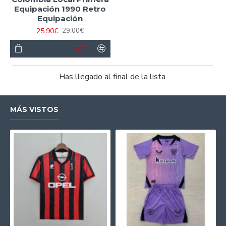
Equipación 1990 Retro
Equipación
25.90€
29.00€
Has llegado al final de la lista.
MÁS VISTOS