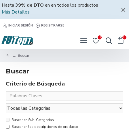
Hasta
39% de DTO
en en todos los productos
Más Detalles
INICIAR SESIÓN
REGISTRARSE
0
0
Buscar
Buscar
Criterio de Búsqueda
Buscar en Sub-Categorías
Buscar en las descripciones de producto