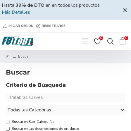
Hasta
39% de DTO
en en todos los productos
Más Detalles
INICIAR SESIÓN
REGISTRARSE
0
0
Buscar
Buscar
Criterio de Búsqueda
Buscar en Sub-Categorías
Buscar en las descripciones de producto