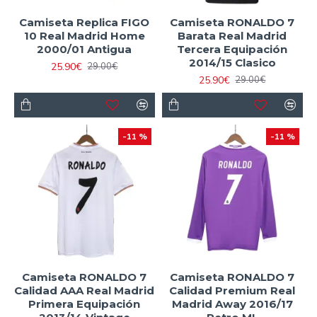
Camiseta Replica FIGO
Camiseta RONALDO 7
10 Real Madrid Home
Barata Real Madrid
2000/01 Antigua
Tercera Equipación
2014/15 Clasico
25.90€
29.00€
25.90€
29.00€
-11 %
-11 %
Camiseta RONALDO 7
Camiseta RONALDO 7
Calidad AAA Real Madrid
Calidad Premium Real
Primera Equipación
Madrid Away 2016/17