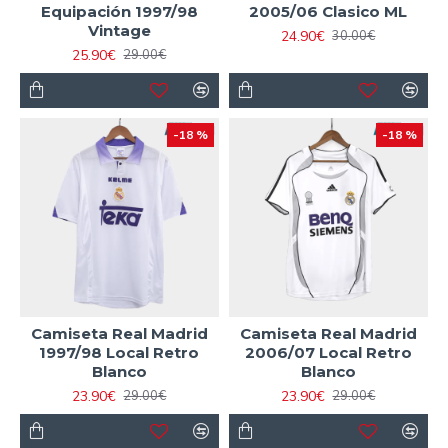
Equipación 1997/98
2005/06 Clasico ML
Vintage
24.90€
30.00€
25.90€
29.00€
-18 %
-18 %
Camiseta Real Madrid
Camiseta Real Madrid
1997/98 Local Retro
2006/07 Local Retro
Blanco
Blanco
23.90€
23.90€
29.00€
29.00€