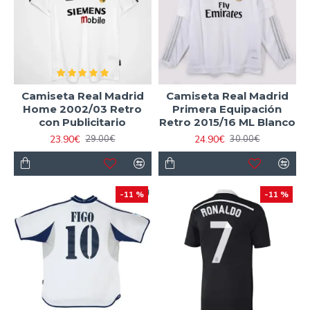
Camiseta Real Madrid
Camiseta Real Madrid
Home 2002/03 Retro
Primera Equipación
con Publicitario
Retro 2015/16 ML Blanco
23.90€
24.90€
29.00€
30.00€
-11 %
-11 %