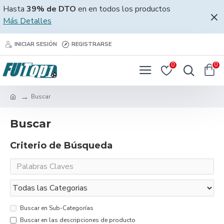
Hasta
39% de DTO
en en todos los productos
Más Detalles
INICIAR SESIÓN
REGISTRARSE
0
0
Buscar
Buscar
Criterio de Búsqueda
Buscar en Sub-Categorías
Buscar en las descripciones de producto