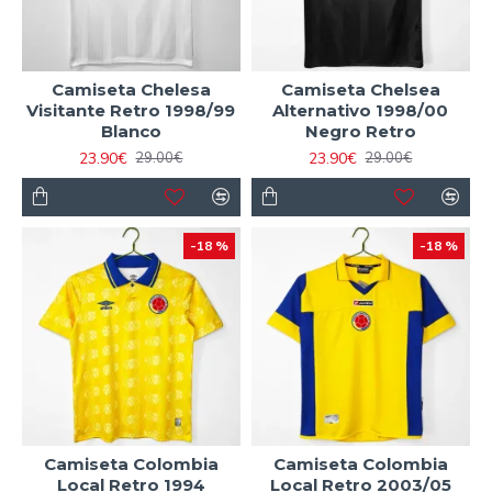
Camiseta Chelesa
Camiseta Chelsea
Visitante Retro 1998/99
Alternativo 1998/00
Blanco
Negro Retro
23.90€
23.90€
29.00€
29.00€
-18 %
-18 %
Camiseta Colombia
Camiseta Colombia
Local Retro 1994
Local Retro 2003/05