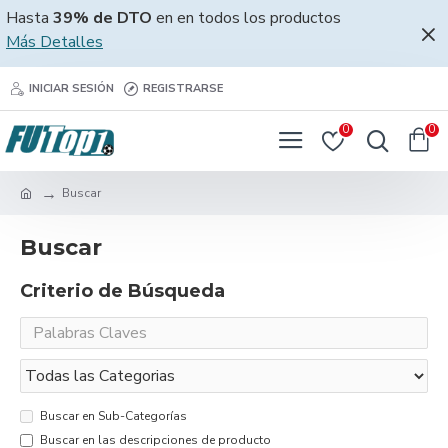
Hasta
39% de DTO
en en todos los productos
Más Detalles
INICIAR SESIÓN
REGISTRARSE
0
0
Buscar
Buscar
Criterio de Búsqueda
Buscar en Sub-Categorías
Buscar en las descripciones de producto