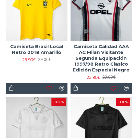
Camiseta Brasil Local
Camiseta Calidad AAA
Retro 2018 Amarillo
AC Milan Visitante
Segunda Equipación
23.90€
29.00€
1997/98 Retro Clasico
Edición Especial Negro
23.90€
29.00€
-18 %
-18 %