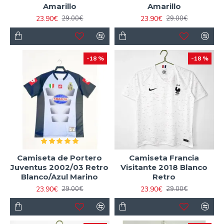
Amarillo
Amarillo
23.90€
23.90€
29.00€
29.00€
-18 %
-18 %
Camiseta de Portero
Camiseta Francia
Juventus 2002/03 Retro
Visitante 2018 Blanco
Blanco/Azul Marino
Retro
23.90€
23.90€
29.00€
29.00€