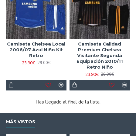
Camiseta Chelsea Local
Camiseta Calidad
2006/07 Azul Niño Kit
Premium Chelsea
Retro
Visitante Segunda
Equipación 2010/11
23.90€
29.00€
Retro Niño
23.90€
29.00€
Has llegado al final de la lista.
MÁS VISTOS