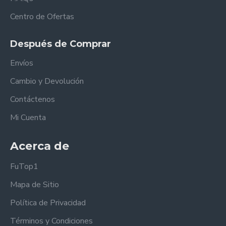
Centro de Ofertas
Después de Comprar
Envíos
Cambio y Devolución
Contáctenos
Mi Cuenta
Acerca de
FuTop1
Mapa de Sitio
Política de Privacidad
Términos y Condiciones