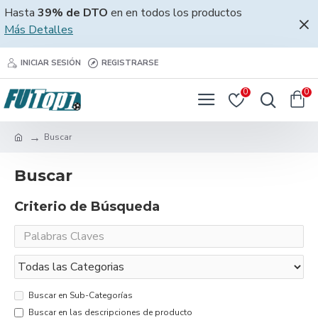
Hasta
39% de DTO
en en todos los productos
Más Detalles
INICIAR SESIÓN
REGISTRARSE
0
0
Buscar
Buscar
Criterio de Búsqueda
Buscar en Sub-Categorías
Buscar en las descripciones de producto