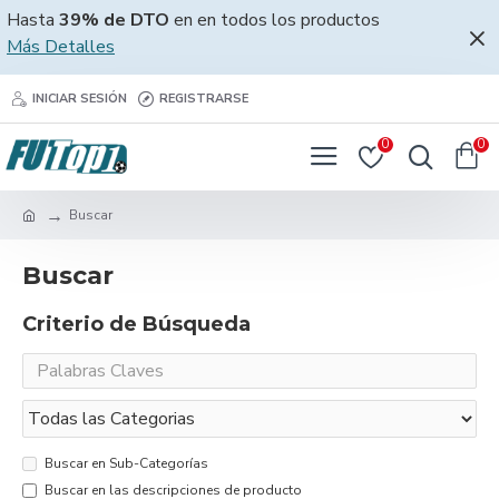
Hasta
39% de DTO
en en todos los productos
Más Detalles
INICIAR SESIÓN
REGISTRARSE
0
0
Buscar
Buscar
Criterio de Búsqueda
Buscar en Sub-Categorías
Buscar en las descripciones de producto