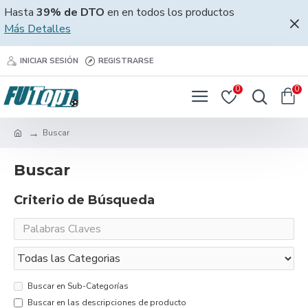
Hasta
39% de DTO
en en todos los productos
Más Detalles
INICIAR SESIÓN
REGISTRARSE
0
0
Buscar
Buscar
Criterio de Búsqueda
Buscar en Sub-Categorías
Buscar en las descripciones de producto