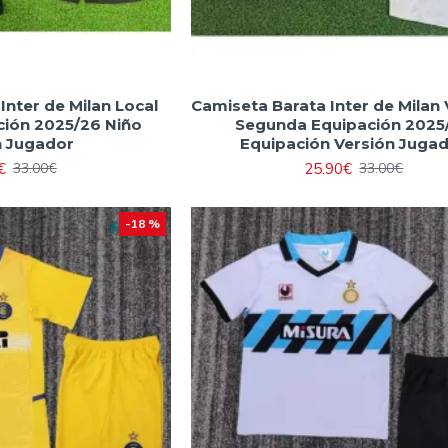
Inter de Milan Local
Camiseta Barata Inter de Milan 
ción 2025/26 Niño
Segunda Equipación 2025
n Jugador
Equipación Versión Juga
€
25.90€
33.00€
33.00€
-18 %