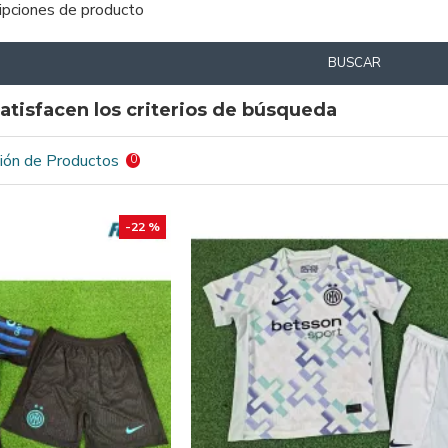
ripciones de producto
BUSCAR
atisfacen los criterios de búsqueda
ión de Productos
0
-22 %