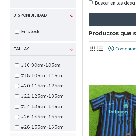
Buscar en las desc
DISPONIBILIDAD
En stock
Productos que s
Comparac
TALLAS
#16 90cm-105cm
#18 105cm-115cm
#20 115cm-125cm
#22 125cm-135cm
#24 135cm-145cm
#26 145cm-155cm
#28 155cm-165cm