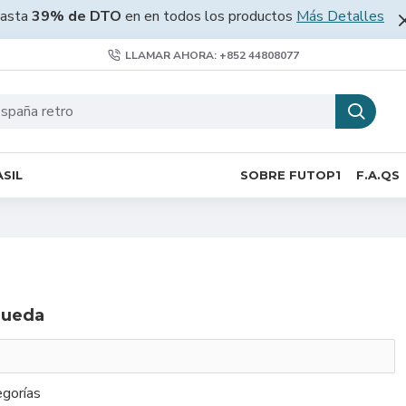
asta
39% de DTO
en en todos los productos
Más Detalles
LLAMAR AHORA: +852 44808077
SIL
SOBRE FUTOP1
F.A.QS
queda
gorías