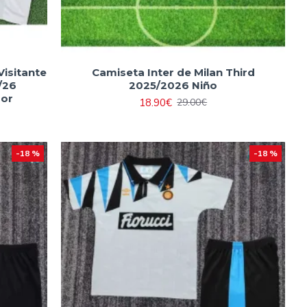
Visitante
Camiseta Inter de Milan Third
/26
2025/2026 Niño
dor
18.90€
29.00€
-18 %
-18 %