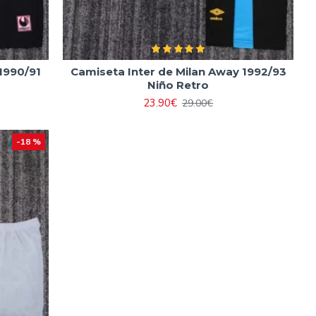
1990/91
Camiseta Inter de Milan Away 1992/93
Niño Retro
23.90€
29.00€
-18 %