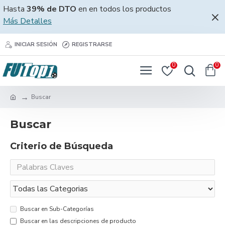
Hasta
39% de DTO
en en todos los productos
Más Detalles
INICIAR SESIÓN
REGISTRARSE
0
0
Buscar
Buscar
Criterio de Búsqueda
Buscar en Sub-Categorías
Buscar en las descripciones de producto