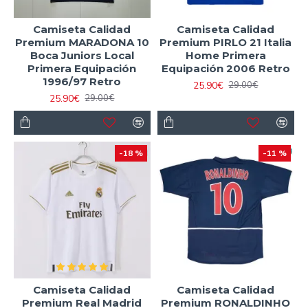
Camiseta Calidad
Camiseta Calidad
Premium MARADONA 10
Premium PIRLO 21 Italia
Boca Juniors Local
Home Primera
Primera Equipación
Equipación 2006 Retro
1996/97 Retro
25.90€
29.00€
25.90€
29.00€
-18 %
-11 %
Camiseta Calidad
Camiseta Calidad
Premium Real Madrid
Premium RONALDINHO