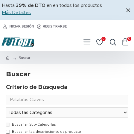
Hasta
39% de DTO
en en todos los productos
Más Detalles
INICIAR SESIÓN
REGISTRARSE
0
0
Buscar
Buscar
Criterio de Búsqueda
Buscar en Sub-Categorías
Buscar en las descripciones de producto