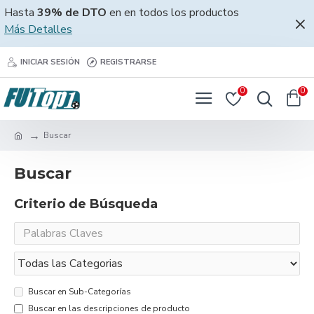
Hasta
39% de DTO
en en todos los productos
Más Detalles
INICIAR SESIÓN
REGISTRARSE
0
0
Buscar
Buscar
Criterio de Búsqueda
Buscar en Sub-Categorías
Buscar en las descripciones de producto