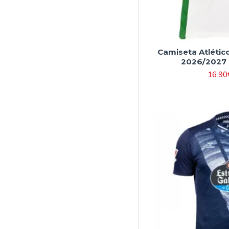
Camiseta Atlético
2026/2027 
16.90