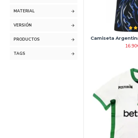
MATERIAL
VERSIÓN
Camiseta Argentin
PRODUCTOS
16.90
TAGS