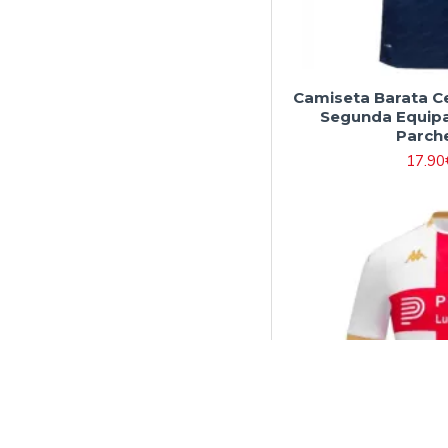
Camiseta Barata Ce
Segunda Equipa
Parche
17.90