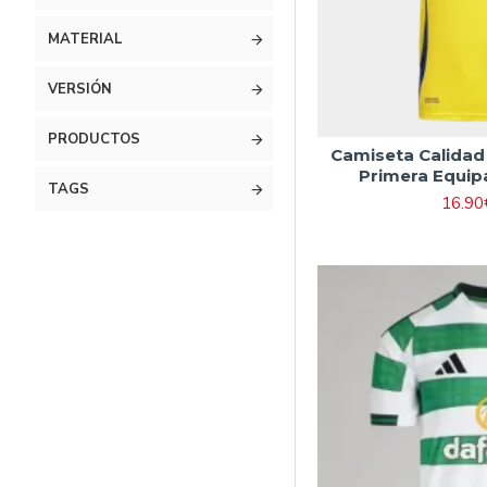
MATERIAL
VERSIÓN
PRODUCTOS
Camiseta Calidad 
Primera Equip
TAGS
16.90