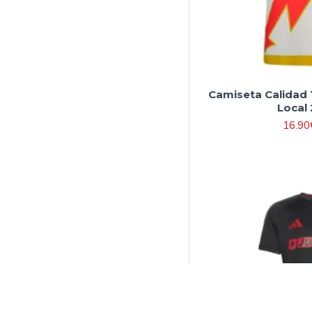
Camiseta Calidad 
Local
16.90