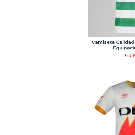
Camiseta Calidad 
Equipaci
16.90