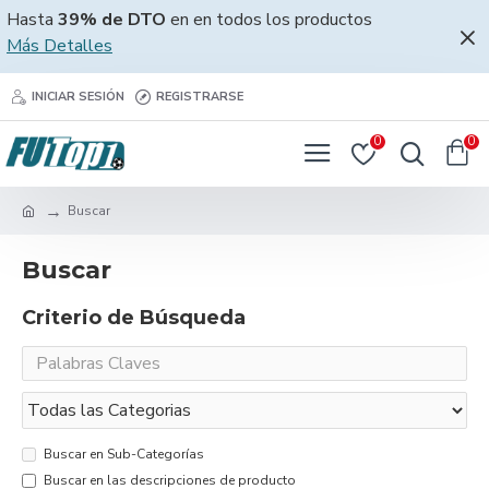
Hasta
39% de DTO
en en todos los productos
Más Detalles
INICIAR SESIÓN
REGISTRARSE
0
0
Buscar
Buscar
Criterio de Búsqueda
Buscar en Sub-Categorías
Buscar en las descripciones de producto