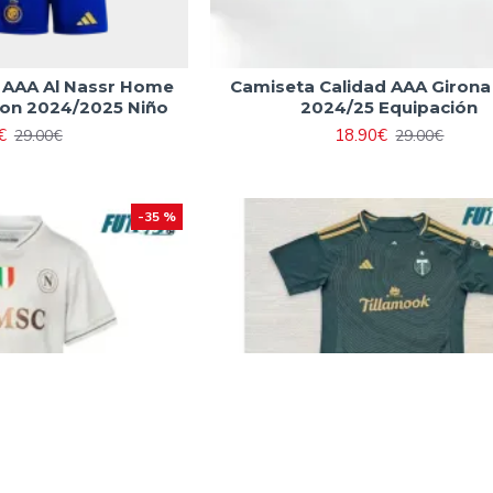
 AAA Al Nassr Home
Camiseta Calidad AAA Giron
ion 2024/2025 Niño
2024/25 Equipación
€
18.90€
29.00€
29.00€
-35 %