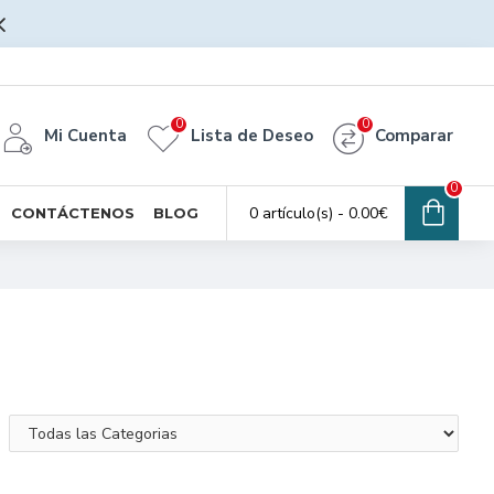
0
0
Mi Cuenta
Lista de Deseo
Comparar
0
0 artículo(s) - 0.00€
CONTÁCTENOS
BLOG