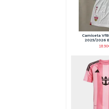
Camiseta VfB 
2025/2026 B
18.90