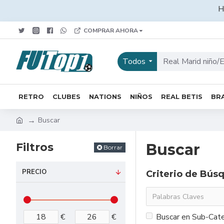
H
COMPRAR AHORA
Todos
RETRO
CLUBES
NATIONS
NIÑOS
REAL BETIS
BRA
Buscar
Filtros
Buscar
Borrar
PRECIO
Criterio de Bús
€
€
Buscar en Sub-Cate