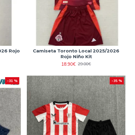
026 Rojo
Camiseta Toronto Local 2025/2026
Rojo Niño Kit
18.90€
29.00€
-31 %
-35 %