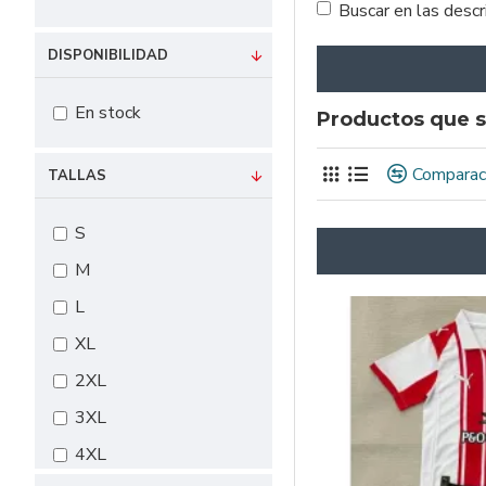
Buscar en las desc
DISPONIBILIDAD
En stock
Productos que s
Comparac
TALLAS
S
M
L
XL
2XL
3XL
4XL