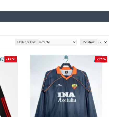
Ordenar Por:
Mostrar:
-17 %
-17 %