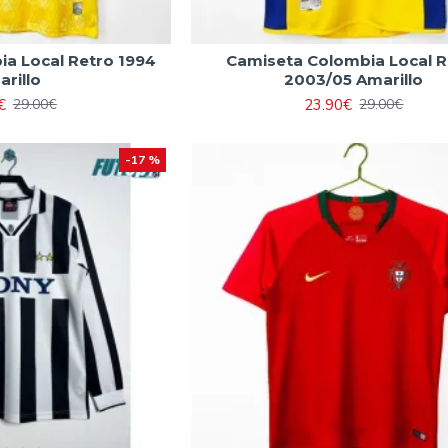
a Local Retro 1994
Camiseta Colombia Local R
rillo
2003/05 Amarillo
€
23.90€
29.00€
29.00€
-17 %