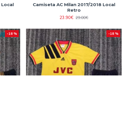
 Local
Camiseta AC Milan 2017/2018 Local
Retro
23.90€
29.00€
-18 %
-18 %
90 Niño
Camiseta Arsenal Away 1993/94 Niño