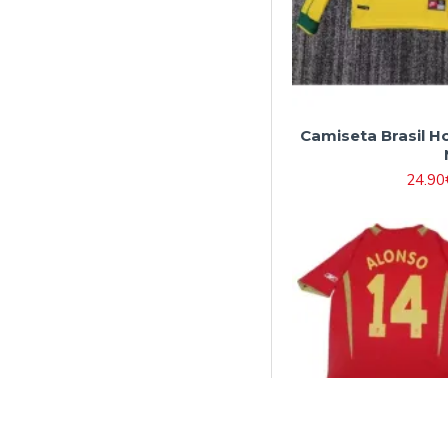
Camiseta Brasil H
24.90